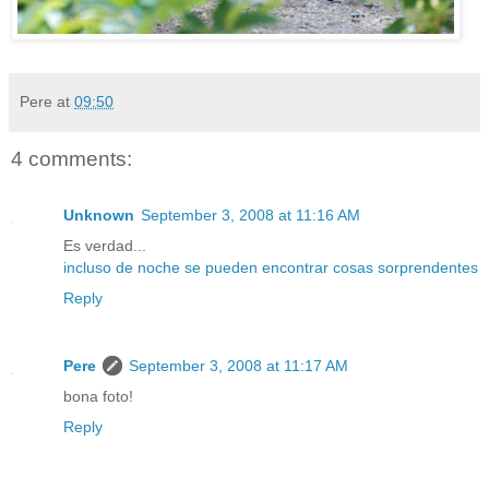
Pere
at
09:50
4 comments:
Unknown
September 3, 2008 at 11:16 AM
Es verdad...
incluso de noche se pueden encontrar cosas sorprendentes
Reply
Pere
September 3, 2008 at 11:17 AM
bona foto!
Reply