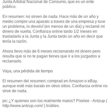
Junta Arbitral Nacional de Consumo, que es un ente
público.
En resumen: no sirven de nada. Hace más de un año y
medio compre una aparato a traves de una empresa y tuve
un problema, lo devolví (en menos de un día) y reclamé mi
dinero de vuelta. Confianza online tardo 1/2 meses en
trasladarlo a la Junta y la Junta tardo un año en decir que
tenía la razón.
Ahora llevo más de 6 meses reclamando mi dinero pero
resulta que si no te pagan tienes que ir a los juzgados a
reclamarlo.
Vaya, una pérdida de tiempo
El resumen del resumen: comprad en Amazon o eBay,
aunque esté más barato en otros sitios. Confianza online no
sirve de nada.
ps: ¿Y quienes son los realmente malos? Pixelee - Antzup (
http://www.antzup.com/ ) Inútiles.