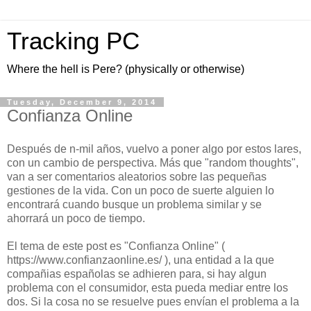
Tracking PC
Where the hell is Pere? (physically or otherwise)
Tuesday, December 9, 2014
Confianza Online
Después de n-mil años, vuelvo a poner algo por estos lares,
con un cambio de perspectiva. Más que "random thoughts",
van a ser comentarios aleatorios sobre las pequeñas
gestiones de la vida. Con un poco de suerte alguien lo
encontrará cuando busque un problema similar y se
ahorrará un poco de tiempo.
El tema de este post es "Confianza Online" (
https://www.confianzaonline.es/ ), una entidad a la que
compañias españolas se adhieren para, si hay algun
problema con el consumidor, esta pueda mediar entre los
dos. Si la cosa no se resuelve pues envían el problema a la