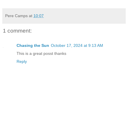
Pere Camps
at
10:07
1 comment:
Chasing the Sun
October 17, 2024 at 9:13 AM
This is a great posst thanks
Reply