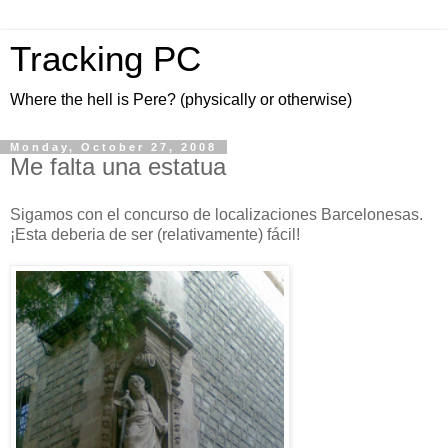
Tracking PC
Where the hell is Pere? (physically or otherwise)
Monday, October 27, 2008
Me falta una estatua
Sigamos con el concurso de localizaciones Barcelonesas.
¡Esta deberia de ser (relativamente) fácil!